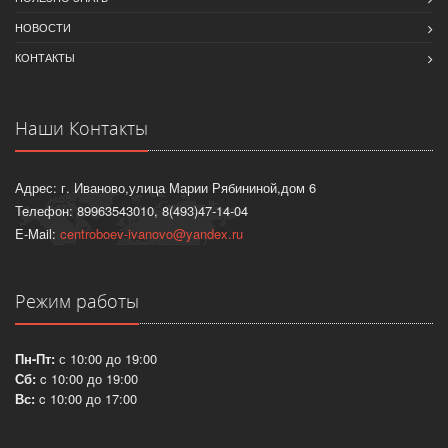
НОВОСТИ
КОНТАКТЫ
Наши Контакты
Адрес: г. Иваново,улица Марии Рябининой,дом 6
Телефон: 89963543010, 8(493)47-14-04
E-Mail:
centroboev-ivanovo@yandex.ru
Режим работы
Пн-Пт:
с 10:00 до 19:00
Сб:
c 10:00 до 19:00
Вс:
c 10:00 до 17:00