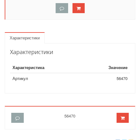
Характеристики
Характеристики
Характеристика
Значение
Артикул
56470
56470