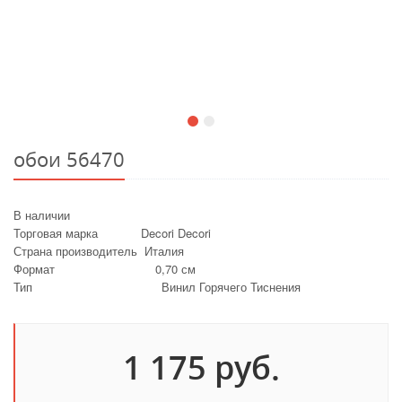
обои 56470
В наличии
Торговая марка Decori Decori
Страна производитель Италия
Формат 0,70 см
Тип Винил Горячего Тиснения
1 175 руб.