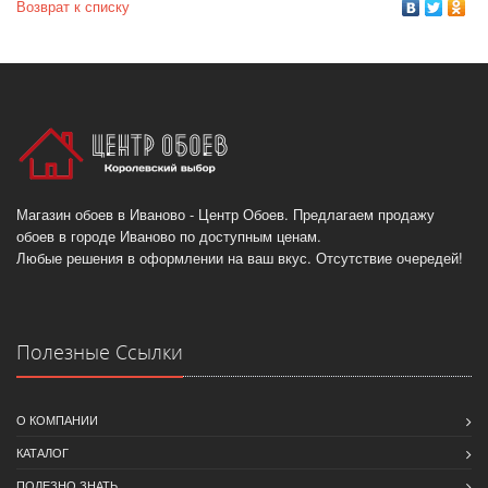
Возврат к списку
Магазин обоев в Иваново - Центр Обоев. Предлагаем продажу
обоев в городе Иваново по доступным ценам.
Любые решения в оформлении на ваш вкус. Отсутствие очередей!
Полезные Ссылки
О КОМПАНИИ
КАТАЛОГ
ПОЛЕЗНО ЗНАТЬ