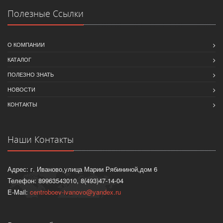
Полезные Ссылки
О КОМПАНИИ
КАТАЛОГ
ПОЛЕЗНО ЗНАТЬ
НОВОСТИ
КОНТАКТЫ
Наши Контакты
Адрес: г. Иваново,улица Марии Рябининой,дом 6
Телефон: 89963543010, 8(493)47-14-04
E-Mail:
centroboev-ivanovo@yandex.ru