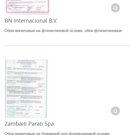
BN Internacional B.V.
Обои виниловые на флизелиновой основе, обои флизелиновые.
Zambaiti Parati Spa
Обои виниловые на бумажной или флизелиновой основе.