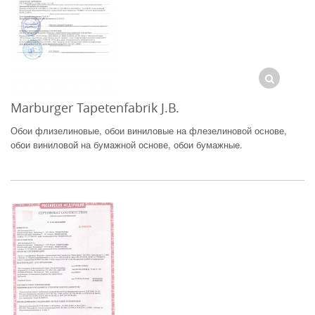
Marburger Tapetenfabrik J.B.
Обои флизелиновые, обои виниловые на флезелиновой основе,
обои виниловой на бумажной основе, обои бумажные.