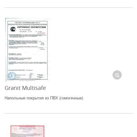
Granit Multisafe
Напольные покрытия из ПВХ (гомогенные)