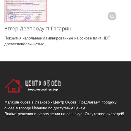
Эггер Девпродукт Гагарин
Покрытия напольные ламинированные на основе плит HDF
древесноволокнистых.
Магазин обоев в Иваново - Центр Обоев. Предлагаем продажу
обоев в городе Иваново по доступным ценам.
Любые решения в оформлении на ваш вкус. Отсутствие очередей!