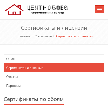
Перекл
навига
Сертификаты и лицензии
Главная
О компании
Сертификаты и лицензии
О нас
Сертификаты и лицензии
Отзывы
Партнеры
Сертификаты по обоям