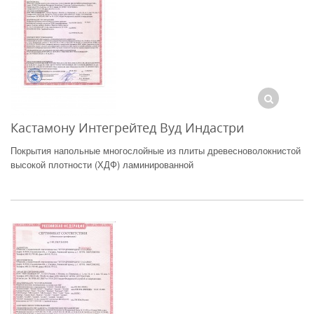
Кастамону Интегрейтед Вуд Индастри
Покрытия напольные многослойные из плиты древесноволокнистой
высокой плотности (ХДФ) ламинированной