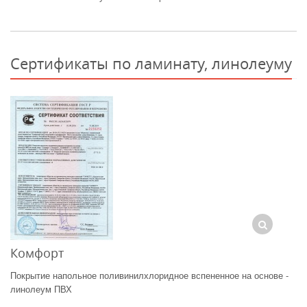
Сертификаты по ламинату, линолеуму
Комфорт
Покрытие напольное поливинилхлоридное вспененное на основе -
линолеум ПВХ