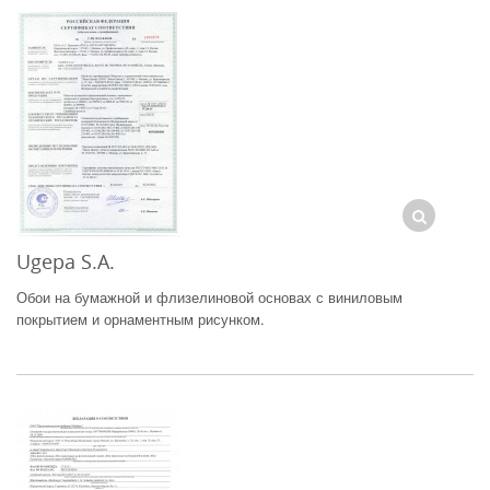
Ugepa S.A.
Обои на бумажной и флизелиновой основах с виниловым
покрытием и орнаментным рисунком.