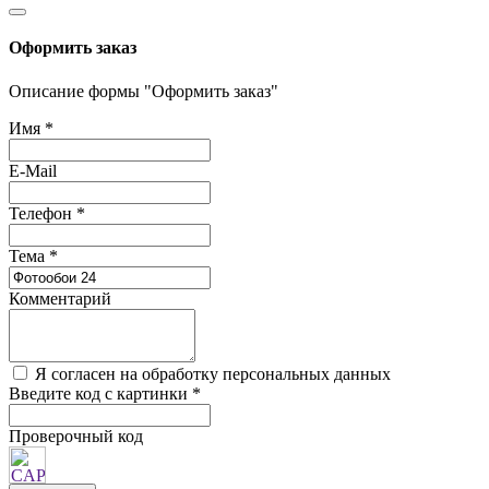
Оформить заказ
Описание формы "Оформить заказ"
Имя
*
E-Mail
Телефон
*
Тема
*
Комментарий
Я согласен на обработку персональных данных
Введите код с картинки
*
Проверочный код