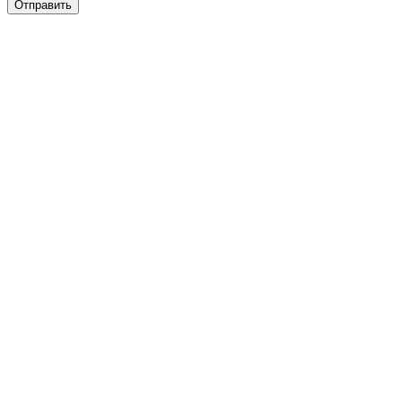
Отправить