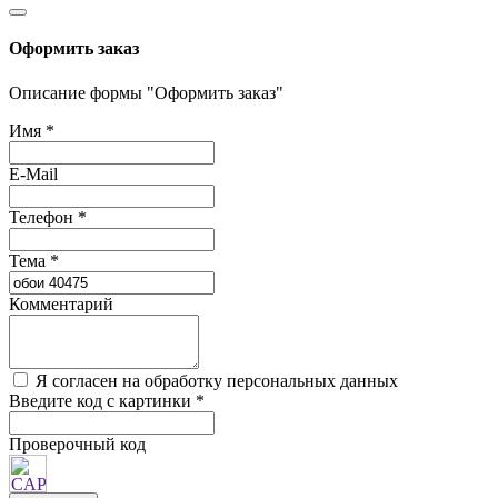
Оформить заказ
Описание формы "Оформить заказ"
Имя
*
E-Mail
Телефон
*
Тема
*
Комментарий
Я согласен на обработку персональных данных
Введите код с картинки
*
Проверочный код