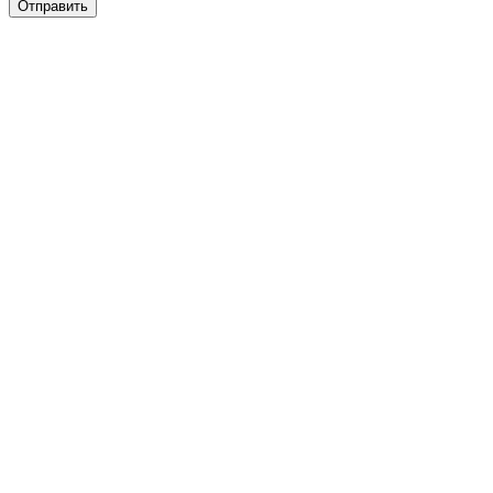
Отправить