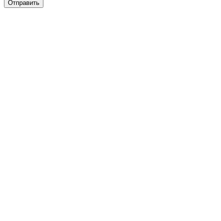
Отправить