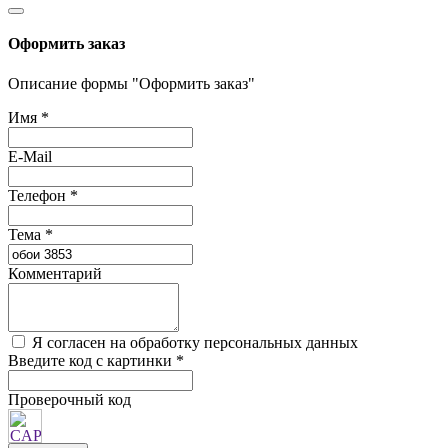
Оформить заказ
Описание формы "Оформить заказ"
Имя
*
E-Mail
Телефон
*
Тема
*
Комментарий
Я согласен на обработку персональных данных
Введите код с картинки
*
Проверочный код