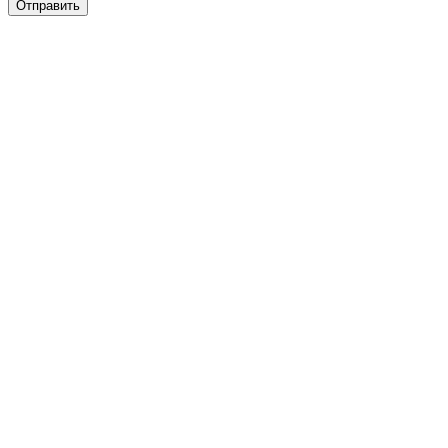
Отправить