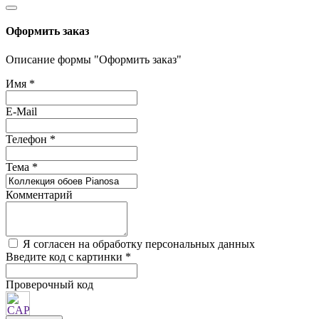
Оформить заказ
Описание формы "Оформить заказ"
Имя
*
E-Mail
Телефон
*
Тема
*
Комментарий
Я согласен на обработку персональных данных
Введите код с картинки
*
Проверочный код